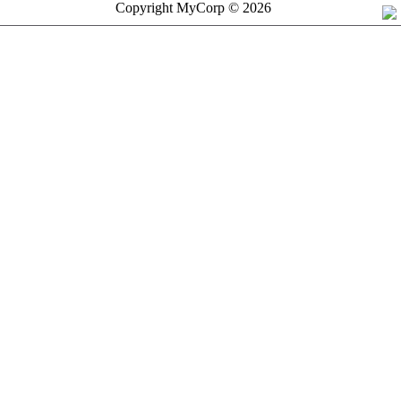
Copyright MyCorp © 2026