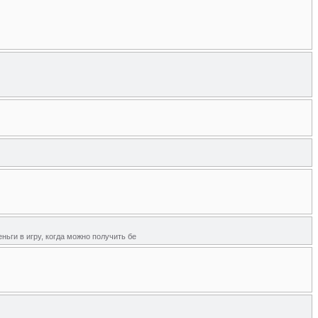
ньги в игру, когда можно получить бе