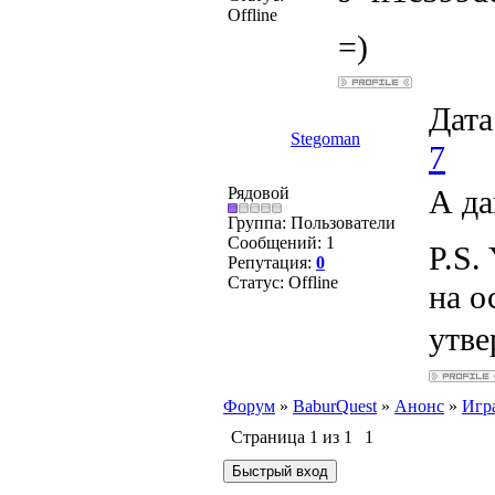
Offline
=)
Дата
Stegoman
7
Рядовой
А да
Группа: Пользователи
Сообщений:
1
P.S.
Репутация:
0
Статус:
Offline
на о
утв
Форум
»
BaburQuest
»
Анонс
»
Игра
Страница
1
из
1
1