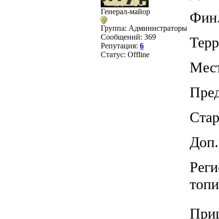
Генерал-майор
Фин.
Группа: Администраторы
Сообщений:
369
Терр
Репутация:
6
Статус:
Offline
Мест
Пред
Стар
Доп.
Реги
топи
Приш