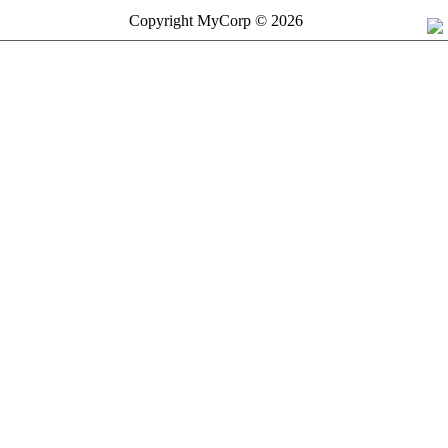
Copyright MyCorp © 2026