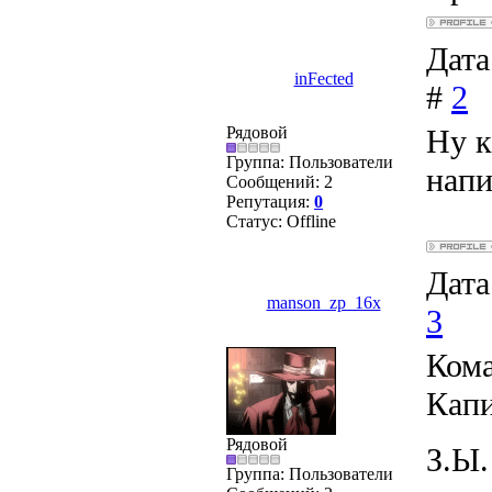
Дата
inFected
#
2
Рядовой
Ну к
Группа: Пользователи
напи
Сообщений:
2
Репутация:
0
Статус:
Offline
Дата
manson_zp_16x
3
Кома
Капи
Рядовой
З.Ы.
Группа: Пользователи