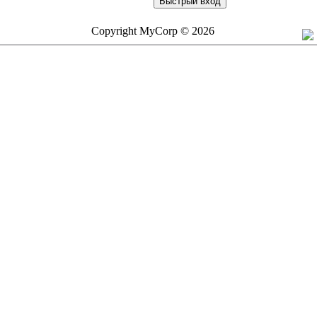
Copyright MyCorp © 2026