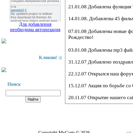
21.01.08 Добавлена функция
14.01.08. Добавлены 45 филь
Для добавления
необходима авторизация
07.01.08 Добавлены новые ф
Рождество!
03.01.08 Добавлены mp3 фай
Кликни! :)
31.12.07 Добавлено поздрав
22.12.07 Открылся наш фору
Поиск
15.12.07 Акция по борьбе со
20.11.07 Открытие нашего сай
Copyright MyCorp © 2026