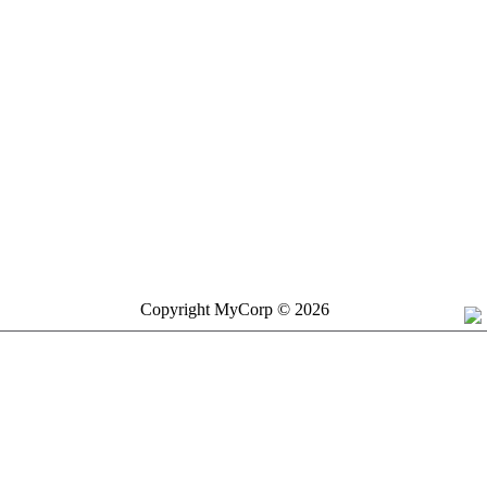
Copyright MyCorp © 2026