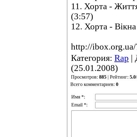
11. Хорта - Житт
(3:57)
12. Хорта - Вікна
http://ibox.org.ua
Категория:
Rap
|
(25.01.2008)
Просмотров:
885
| Рейтинг:
5.0
/
Всего комментариев:
0
Имя *:
Email *: