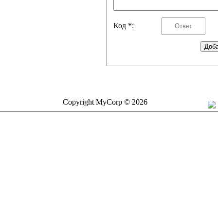
Код *:
Copyright MyCorp © 2026