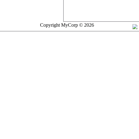
Copyright MyCorp © 2026