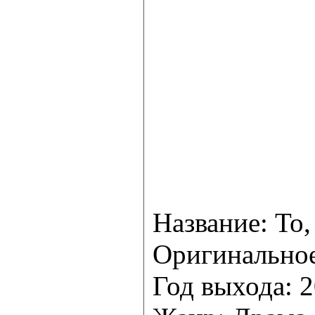
Название: То,
Оригинальное 
Год выхода: 