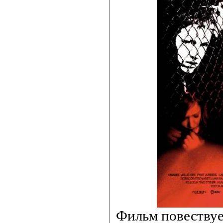
Фильм повествуе