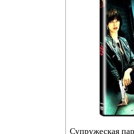
Супружеская пар