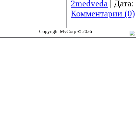
2medveda
|
Дата:
Комментарии (0)
Copyright MyCorp © 2026