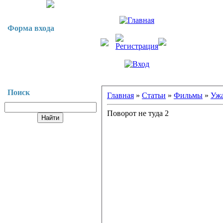
Форма входа
Поиск
Главная
»
Статьи
»
Фильмы
»
Уж
Поворот не туда 2