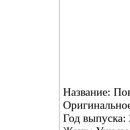
Название: Пов
Оригинальное
Год выпуска: