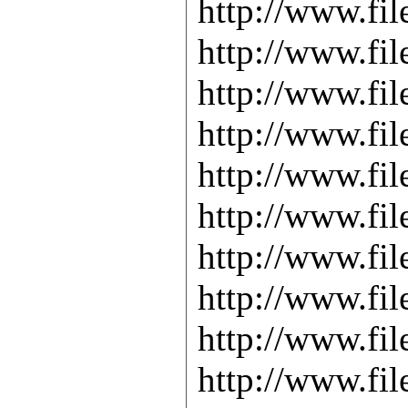
http://www.fil
http://www.fil
http://www.fil
http://www.fil
http://www.fil
http://www.fil
http://www.fil
http://www.fil
http://www.fil
http://www.fil