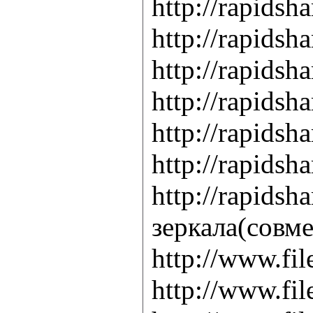
http://rapids
http://rapids
http://rapids
http://rapids
http://rapids
http://rapids
http://rapids
зеркала(совм
http://www.fil
http://www.fil