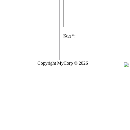
Код *:
Copyright MyCorp © 2026