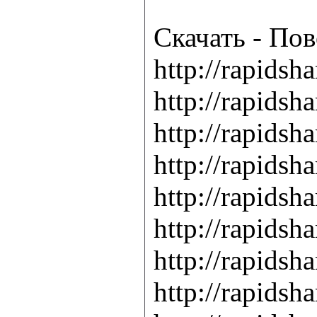
Скачать - Пов
http://rapids
http://rapids
http://rapids
http://rapids
http://rapids
http://rapids
http://rapids
http://rapids