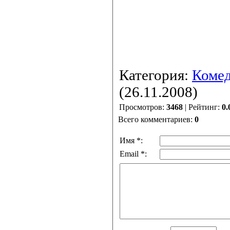
Категория:
Коме
(26.11.2008)
Просмотров:
3468
| Рейтинг:
0.
Всего комментариев:
0
Имя *:
Email *: