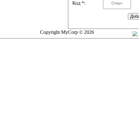
Код *:
Copyright MyCorp © 2026