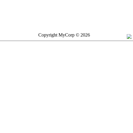
Copyright MyCorp © 2026