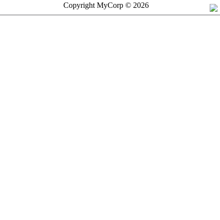
Copyright MyCorp © 2026