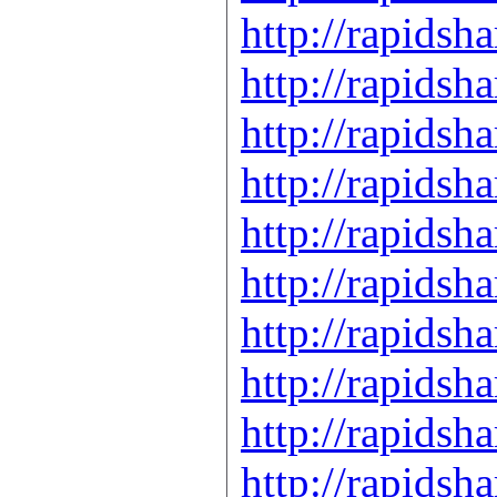
http://rapids
http://rapids
http://rapids
http://rapids
http://rapids
http://rapids
http://rapids
http://rapids
http://rapids
http://rapids