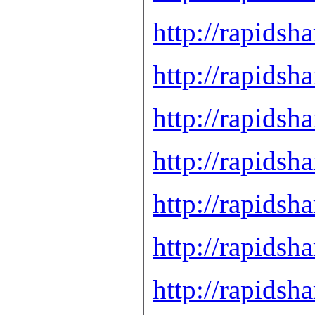
http://rapidsh
http://rapidsh
http://rapidsh
http://rapidsh
http://rapidsh
http://rapidsh
http://rapidsh