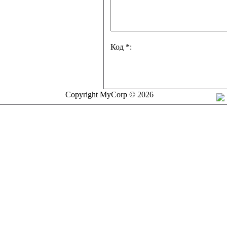
Код *:
Copyright MyCorp © 2026