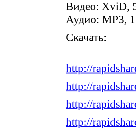
Видео: XviD, 
Аудио: MP3, 1
Скачать:
http://rapidsha
http://rapidsha
http://rapidsha
http://rapidsha